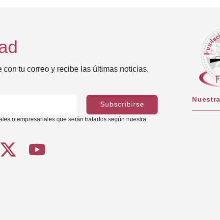
dad
con tu correo y recibe las últimas noticias,
Nuestra
Subscribirse
ales o empresariales que serán tratados según nuestra