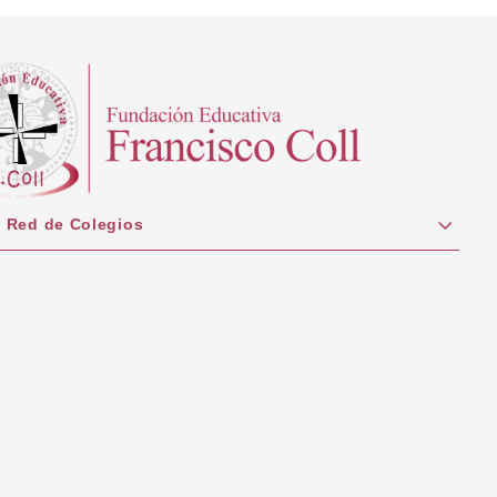
 Red de Colegios