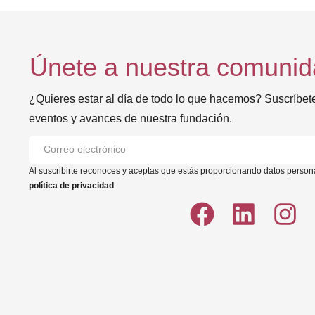
Únete a nuestra comuni
¿Quieres estar al día de todo lo que hacemos? Suscríbete 
eventos y avances de nuestra fundación.
Al suscribirte reconoces y aceptas que estás proporcionando datos person
política de privacidad