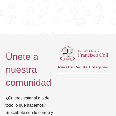
Únete a
nuestra
Nuestra Red de Colegios
comunidad
¿Quieres estar al día de
todo lo que hacemos?
Suscríbete con tu correo y