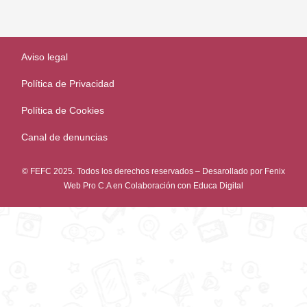
Aviso legal
Política de Privacidad
Política de Cookies
Canal de denuncias
© FEFC 2025. Todos los derechos reservados – Desarollado por
Fenix
Web Pro C.A
en Colaboración con
Educa Digital