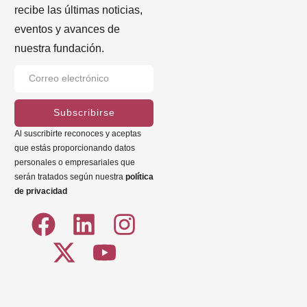
recibe las últimas noticias,
eventos y avances de
nuestra fundación.
Subscribirse
Al suscribirte reconoces y aceptas
que estás proporcionando datos
personales o empresariales que
serán tratados según nuestra
política
de privacidad