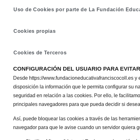
Uso de Cookies por parte de La Fundación Educa
Cookies propias
Cookies de Terceros
CONFIGURACIÓN DEL USUARIO PARA EVITA
Desde https://www.fundacioneducativafranciscocoll.es y 
disposición la información que le permita configurar su 
seguridad en relación a las cookies. Por ello, le facilitam
principales navegadores para que pueda decidir si desea
Así, puede bloquear las cookies a través de las herramie
navegador para que le avise cuando un servidor quiera g