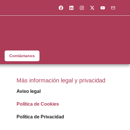
Contáctanos
Más información legal y privacidad
Aviso legal
Política de Cookies
Política de Privacidad