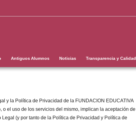
o
Antiguos Alumnos
Noticias
Transparencia y Calidad
 Legal y la Política de Privacidad de la FUNDACION EDUCATIVA
o el uso de los servicios del mismo, implican la aceptación de
egal (y por tanto de la Política de Privacidad y Política de