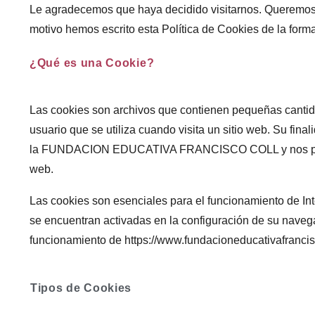
Le agradecemos que haya decidido visitarnos. Queremos qu
motivo hemos escrito esta Política de Cookies de la form
¿Qué es una Cookie?
Las cookies son archivos que contienen pequeñas cantida
usuario que se utiliza cuando visita un sitio web. Su fin
la FUNDACION EDUCATIVA FRANCISCO COLL y nos permite
web.
Las cookies son esenciales para el funcionamiento de Inte
se encuentran activadas en la configuración de su navegad
funcionamiento de https://www.fundacioneducativafrancis
Tipos de Cookies