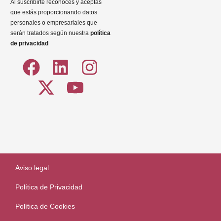
Al suscribirte reconoces y aceptas
que estás proporcionando datos
personales o empresariales que
serán tratados según nuestra
política
de privacidad
Aviso legal
Política de Privacidad
Política de Cookies