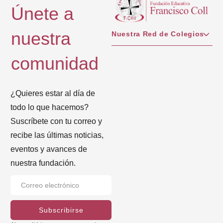
Únete a
nuestra
Nuestra Red de Colegios
comunidad
¿Quieres estar al día de
todo lo que hacemos?
Suscríbete con tu correo y
recibe las últimas noticias,
eventos y avances de
nuestra fundación.
Subscribirse