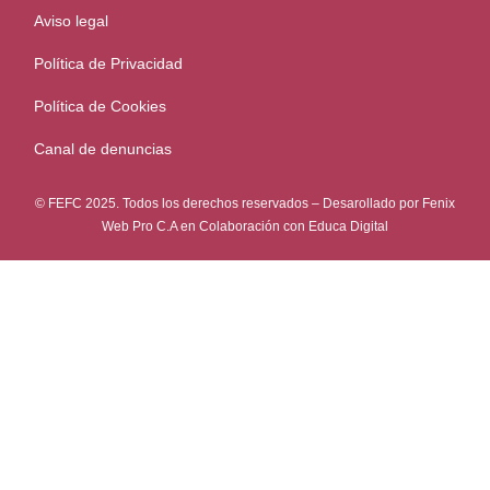
Aviso legal
Política de Privacidad
Política de Cookies
Canal de denuncias
© FEFC 2025. Todos los derechos reservados – Desarollado por
Fenix
Web Pro C.A
en Colaboración con
Educa Digital