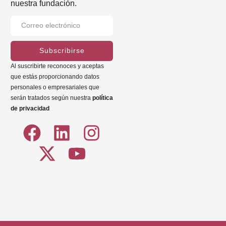
nuestra fundación.
Subscribirse
Al suscribirte reconoces y aceptas
que estás proporcionando datos
personales o empresariales que
serán tratados según nuestra
política
de privacidad