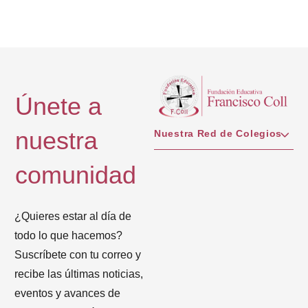
Únete a
nuestra
Nuestra Red de Colegios
comunidad
¿Quieres estar al día de
todo lo que hacemos?
Suscríbete con tu correo y
recibe las últimas noticias,
eventos y avances de