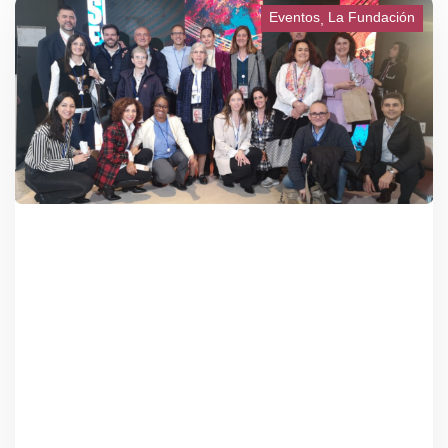
Eventos
La Fundación