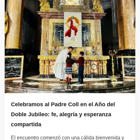
Celebramos al Padre Coll en el Año del
Doble Jubileo: fe, alegría y esperanza
compartida
El encuentro comenzó con una cálida bienvenida y