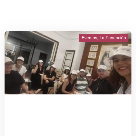
Eventos
La Fundación