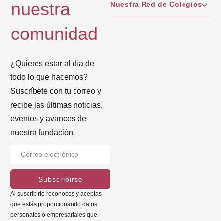
nuestra
Nuestra Red de Colegios
comunidad
¿Quieres estar al día de
todo lo que hacemos?
Suscríbete con tu correo y
recibe las últimas noticias,
eventos y avances de
nuestra fundación.
Subscribirse
Al suscribirte reconoces y aceptas
que estás proporcionando datos
personales o empresariales que