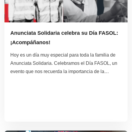
Anunciata Solidaria celebra su Día FASOL:
¡Acompáñanos!
Hoy es un día muy especial para toda la familia de
Anunciata Solidaria. Celebramos el Día FASOL, un
evento que nos recuerda la importancia de la
solidaridad y el compromiso con quienes más lo
necesitan.