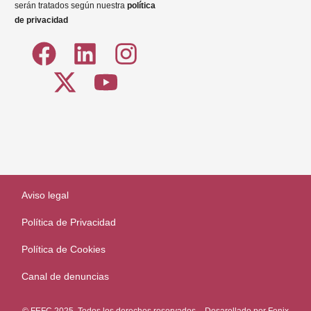
serán tratados según nuestra
política
de privacidad
Aviso legal
Política de Privacidad
Política de Cookies
Canal de denuncias