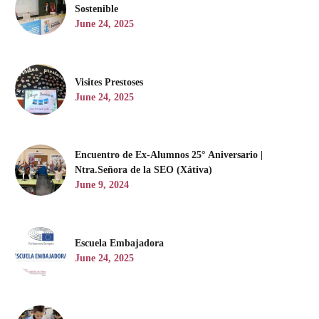
Sostenible
June 24, 2025
Visites Prestoses
June 24, 2025
Encuentro de Ex-Alumnos 25° Aniversario |
Ntra.Señora de la SEO (Xátiva)
June 9, 2024
Escuela Embajadora
June 24, 2025