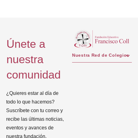
Únete a
Nuestra Red de Colegios
nuestra
comunidad
¿Quieres estar al día de
todo lo que hacemos?
Suscríbete con tu correo y
recibe las últimas noticias,
eventos y avances de
nuestra fundación.