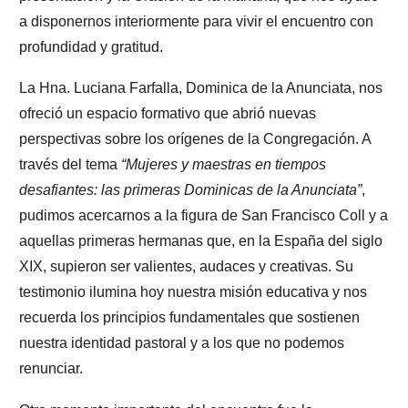
a disponernos interiormente para vivir el encuentro con
profundidad y gratitud.
La
Hna. Luciana Farfalla, Dominica de la Anunciata
, nos
ofreció un espacio formativo que abrió nuevas
perspectivas sobre los orígenes de la Congregación. A
través del tema
“Mujeres y maestras en tiempos
desafiantes: las primeras Dominicas de la Anunciata”
,
pudimos acercarnos a la figura de
San Francisco Coll
y a
aquellas primeras hermanas que, en la España del siglo
XIX, supieron ser
valientes, audaces y creativas
. Su
testimonio ilumina hoy nuestra misión educativa y nos
recuerda los
principios fundamentales
que sostienen
nuestra identidad pastoral y a los que no podemos
renunciar.