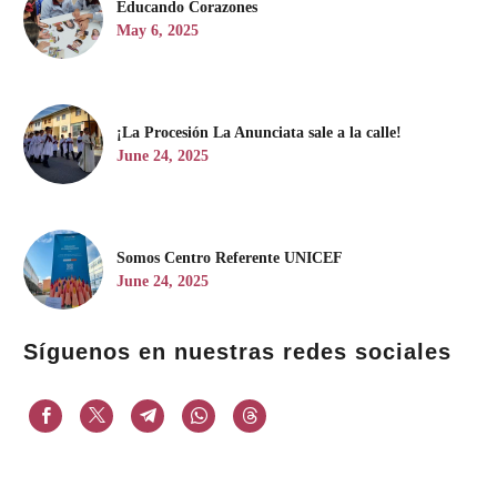
Educando Corazones
May 6, 2025
¡La Procesión La Anunciata sale a la calle!
June 24, 2025
Somos Centro Referente UNICEF
June 24, 2025
Síguenos en nuestras redes sociales