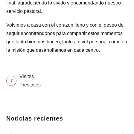
final
, agradeciendo lo vivido y encomendando nuestro
servicio pastoral.
Volvimos a casa con el corazón lleno y con el deseo de
seguir encontrándonos para compartir estos momentos
que tanto bien nos hacen, tanto a nivel personal como en
la misión que desarrollamos en cada centro.
Visites
Prestoses
Noticias recientes