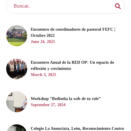
Encuentro de coordinadores de pastoral FEFC |
Octubre 2022
June 24, 2025
Encuentro Anual de la RED OP: Un espacio de
reflexión y crecimiento
March 3, 2025
Workshop “Rediseña la web de tu cole”
September 27, 2024
Colegio La Anunciata, León, Reconocimiento Centro