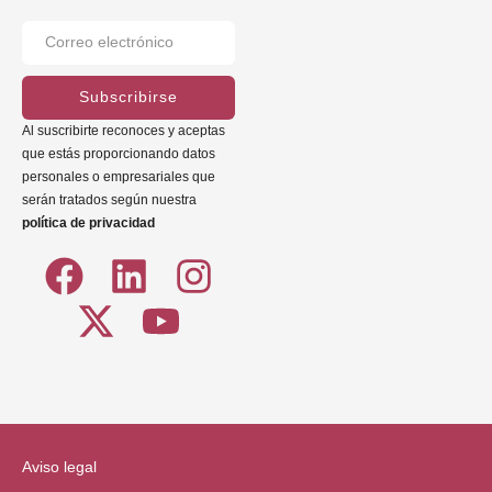
Subscribirse
Al suscribirte reconoces y aceptas
que estás proporcionando datos
personales o empresariales que
serán tratados según nuestra
política de privacidad
Aviso legal