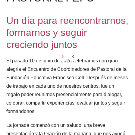
Un día para
reencontrarnos,
formarnos y seguir
creciendo juntos
El pasado
10 de junio de 2026
celebramos con gran
alegría el
Encuentro de Coordinadores de Pastoral de la
Fundación Educativa Francisco Coll
. Después de meses
de trabajo en cada uno de nuestros centros, fue un
regalo poder reunirnos presencialmente para
dialogar,
celebrar, compartir experiencias, evaluar juntos y seguir
formándonos
.
La jornada comenzó con un
saludo,
una breve
presentación y la
Oración de la mañana
, que nos ayudó