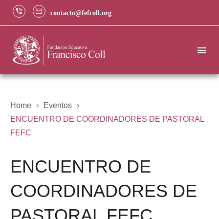
contacto@fefcoll.org
Home
Eventos
ENCUENTRO DE COORDINADORES DE PASTORAL
FEFC
ENCUENTRO DE
COORDINADORES DE
PASTORAL FEFC