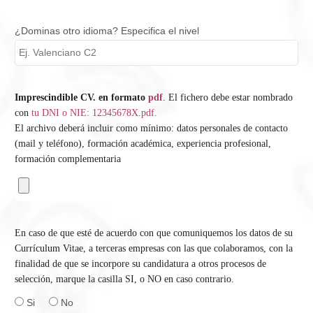
¿Dominas otro idioma? Especifica el nivel
Imprescindible CV. en formato
pdf
. El fichero debe estar nombrado
con
tu DNI o NIE: 12345678X.pdf.
El archivo deberá incluir como mínimo: datos personales de contacto
(mail y teléfono), formación académica, experiencia profesional,
formación complementaria
En caso de que esté de acuerdo con que comuniquemos los datos de su
Currículum Vitae, a terceras empresas con las que colaboramos, con la
finalidad de que se incorpore su candidatura a otros procesos de
selección, marque la casilla SI, o NO en caso contrario.
Si
No