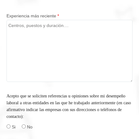
Experiencia más reciente
*
Acepto que se soliciten referencias u opiniones sobre mi desempeño
laboral a otras entidades en las que he trabajado anteriormente (en caso
afirmativo indicar las empresas con sus direcciones o teléfonos de
contacto):
Si
No