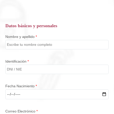
Datos básicos y personales
Nombre y apellido
*
Identificación
*
Fecha Nacimiento
*
Correo Electrónico
*