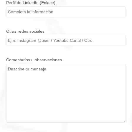
Perfil de LinkedIn (Enlace)
Otras redes sociales
Comentarios u observaciones