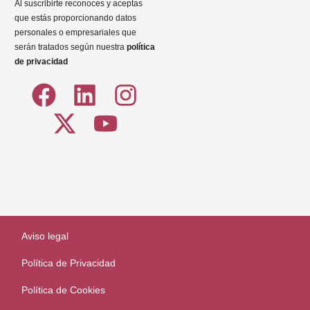
Al suscribirte reconoces y aceptas
que estás proporcionando datos
personales o empresariales que
serán tratados según nuestra
política
de privacidad
Aviso legal
Política de Privacidad
Política de Cookies