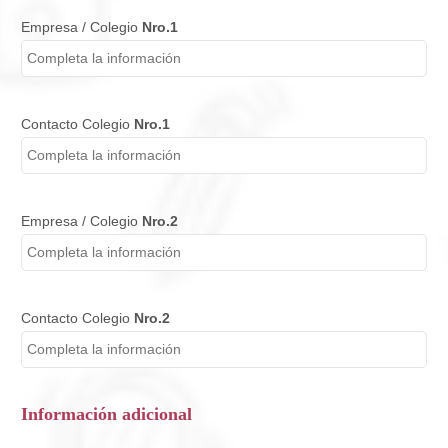
Empresa / Colegio
Nro.1
Contacto Colegio
Nro.1
Empresa / Colegio
Nro.2
Contacto Colegio
Nro.2
Información adicional