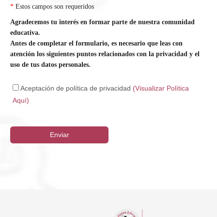
*
Estos campos son requeridos
Agradecemos tu interés en formar parte de nuestra comunidad
educativa.
Antes de completar el formulario, es necesario que leas con
atención los siguientes puntos relacionados con la privacidad y el
uso de tus datos personales.
Aceptación de política de privacidad
(Visualizar Política
Aquí)