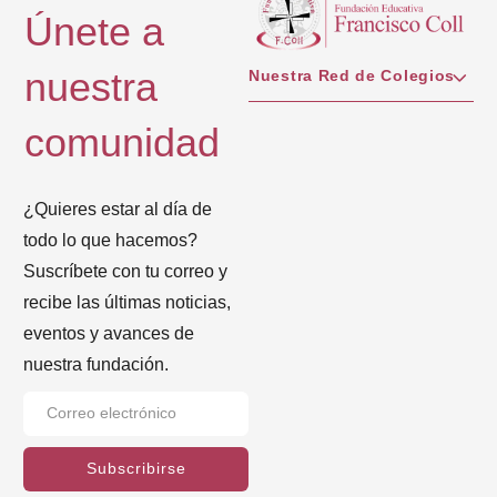
Únete a
nuestra
Nuestra Red de Colegios
comunidad
¿Quieres estar al día de
todo lo que hacemos?
Suscríbete con tu correo y
recibe las últimas noticias,
eventos y avances de
nuestra fundación.
Subscribirse