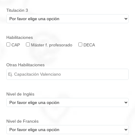
Titulación 3
Habilitaciones
CAP
Máster f. profesorado
DECA
Otras Habilitaciones
Nivel de Inglés
Nivel de Francés