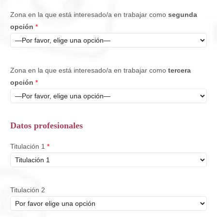
Zona en la que está interesado/a en trabajar como
segunda
opción
*
Zona en la que está interesado/a en trabajar como
tercera
opción
*
Datos profesionales
Titulación 1
*
Titulación 2