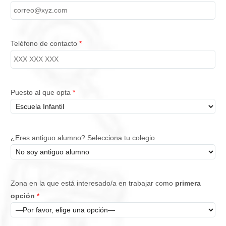
Teléfono de contacto
*
Puesto al que opta
*
¿Eres antiguo alumno? Selecciona tu colegio
Zona en la que está interesado/a en trabajar como
primera
opción
*