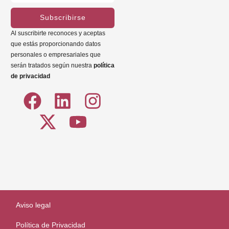
Subscribirse
Al suscribirte reconoces y aceptas
que estás proporcionando datos
personales o empresariales que
serán tratados según nuestra
política
de privacidad
Aviso legal
Política de Privacidad