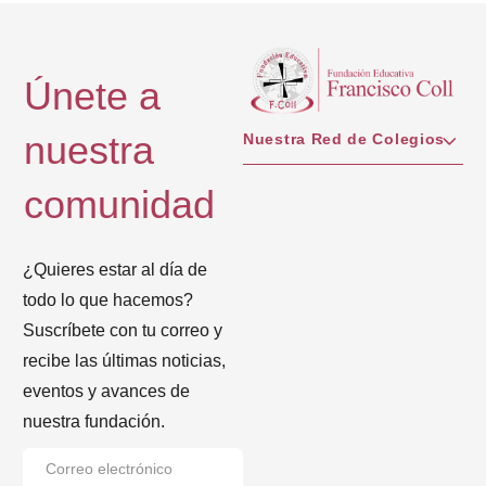
Únete a
nuestra
Nuestra Red de Colegios
comunidad
¿Quieres estar al día de
todo lo que hacemos?
Suscríbete con tu correo y
recibe las últimas noticias,
eventos y avances de
nuestra fundación.