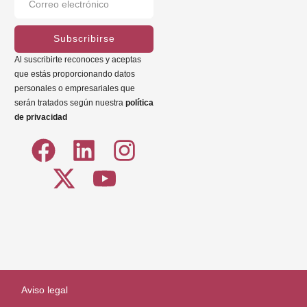
Subscribirse
Al suscribirte reconoces y aceptas
que estás proporcionando datos
personales o empresariales que
serán tratados según nuestra
política
de privacidad
Aviso legal