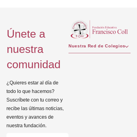
Únete a
nuestra
Nuestra Red de Colegios
comunidad
¿Quieres estar al día de
todo lo que hacemos?
Suscríbete con tu correo y
recibe las últimas noticias,
eventos y avances de
nuestra fundación.