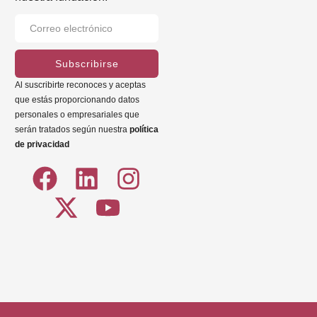
Subscribirse
Al suscribirte reconoces y aceptas
que estás proporcionando datos
personales o empresariales que
serán tratados según nuestra
política
de privacidad