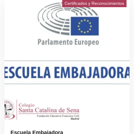
Certificados y Reconocimientos
Escuela Embajadora