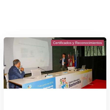
Certificados y Reconocimientos