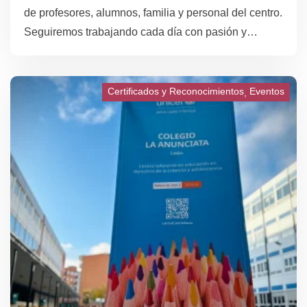
de profesores, alumnos, familia y personal del centro.
Seguiremos trabajando cada día con pasión y
esfuerzo para ofrecer la mejor educación.
Certificados y Reconocimientos
Eventos