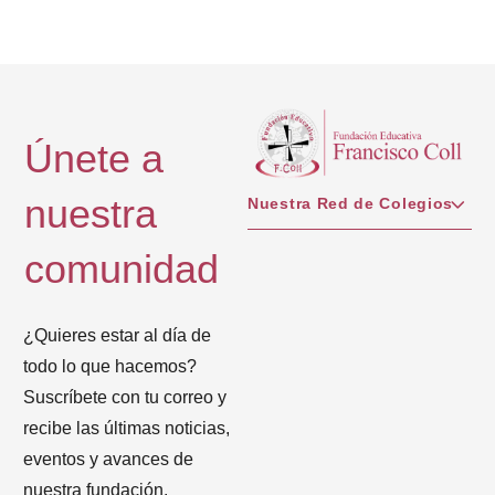
Únete a
nuestra
Nuestra Red de Colegios
comunidad
¿Quieres estar al día de
todo lo que hacemos?
Suscríbete con tu correo y
recibe las últimas noticias,
eventos y avances de
nuestra fundación.