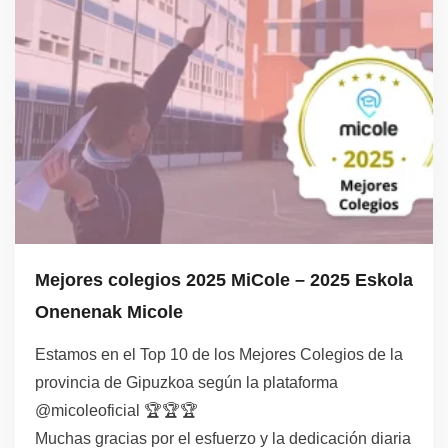
Mejores colegios 2025 MiCole – 2025 Eskola
Onenenak Micole
Estamos en el Top 10 de los Mejores Colegios de la
provincia de Gipuzkoa según la plataforma
@micoleoficial 🏆🏆🏆
Muchas gracias por el esfuerzo y la dedicación diaria