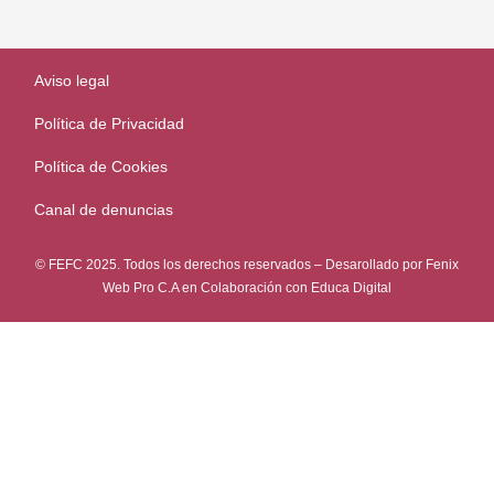
Aviso legal
Política de Privacidad
Política de Cookies
Canal de denuncias
© FEFC 2025. Todos los derechos reservados – Desarollado por
Fenix
Web Pro C.A
en Colaboración con
Educa Digital