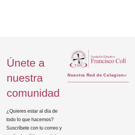
Únete a
nuestra
Nuestra Red de Colegios
comunidad
¿Quieres estar al día de
todo lo que hacemos?
Suscríbete con tu correo y