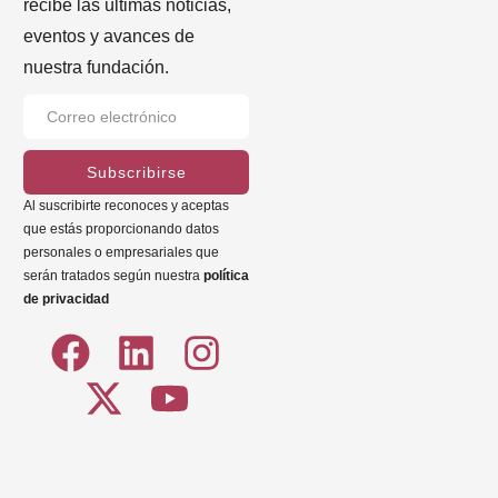
recibe las últimas noticias,
eventos y avances de
nuestra fundación.
Subscribirse
Al suscribirte reconoces y aceptas
que estás proporcionando datos
personales o empresariales que
serán tratados según nuestra
política
de privacidad